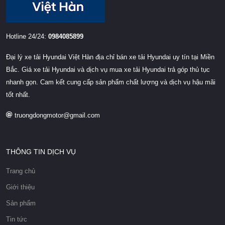
Hotline 24/24:
0984085899
Đại lý xe tải Hyundai Việt Hàn địa chỉ bán xe tải Hyundai uy tín tại Miền
Bắc. Giá xe tải Hyundai và dịch vụ mua xe tải Hyundai trả góp thủ tục
nhanh gọn. Cam kết cung cấp sản phẩm chất lượng và dịch vụ hậu mãi
tốt nhất.
truongdongmotor@gmail.com
THÔNG TIN DỊCH VỤ
Trang chủ
Giới thiệu
Sản phẩm
Tin tức