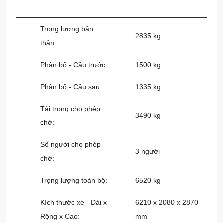
Trọng lượng bản
2835 kg
thân:
Phân bố - Cầu trước:
1500 kg
Phân bố - Cầu sau:
1335 kg
Tải trọng cho phép
3490 kg
chở:
Số người cho phép
3 người
chở:
Trọng lượng toàn bộ:
6520 kg
Kích thước xe - Dài x
6210 x 2080 x 2870
Rộng x Cao:
mm