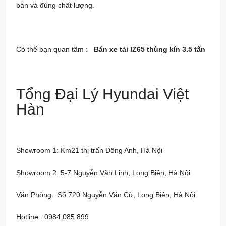
bán và đúng chất lượng.
Có thể bạn quan tâm :
Bán xe tải IZ65 thùng kín 3.5 tấn
Tổng Đại Lý Hyundai Việt
Hàn
Showroom 1: Km21 thị trấn Đông Anh, Hà Nội
Showroom 2: 5-7 Nguyễn Văn Linh, Long Biên, Hà Nội
Văn Phòng: Số 720 Nguyễn Văn Cừ, Long Biên, Hà Nội
Hotline : 0984 085 899