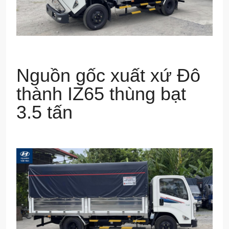
Nguồn gốc xuất xứ Đô
thành IZ65 thùng bạt
3.5 tấn