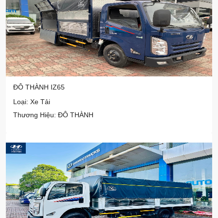
ĐÔ THÀNH IZ65
Loại: Xe Tải
Thương Hiệu: ĐÔ THÀNH