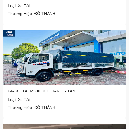
Loại: Xe Tải
Thương Hiệu: ĐÔ THÀNH
GIÁ XE TẢI IZ500 ĐÔ THÀNH 5 TẤN
Loại: Xe Tải
Thương Hiệu: ĐÔ THÀNH