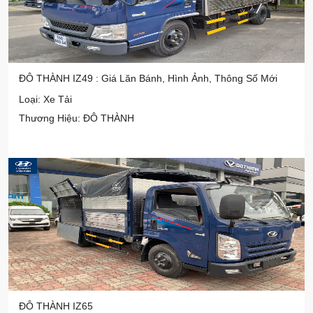
ĐÔ THÀNH IZ49 : Giá Lăn Bánh, Hình Ảnh, Thông Số Mới
Loại: Xe Tải
Thương Hiệu: ĐÔ THÀNH
ĐÔ THÀNH IZ65