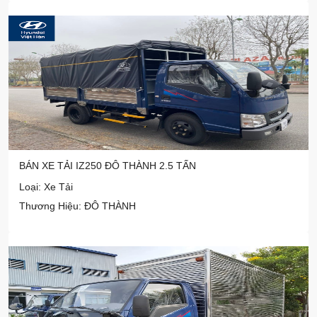
BÁN XE TẢI IZ250 ĐÔ THÀNH 2.5 TẤN
Loại: Xe Tải
Thương Hiệu: ĐÔ THÀNH