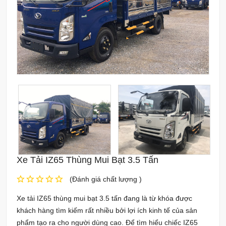
Xe Tải IZ65 Thùng Mui Bạt 3.5 Tấn
(Đánh giá chất lượng )
Xe tải IZ65 thùng mui bạt 3.5 tấn đang là từ khóa được
khách hàng tìm kiếm rất nhiều bởi lợi ích kinh tế của sản
phẩm tạo ra cho người dùng cao. Để tìm hiểu chiếc IZ65