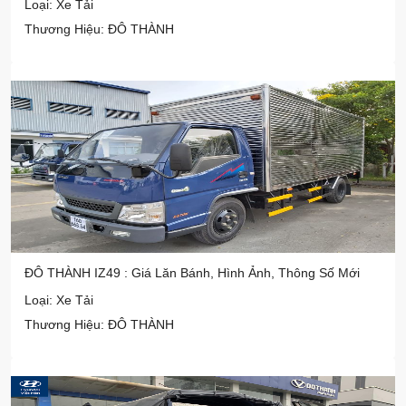
Loại: Xe Tải
Thương Hiệu: ĐÔ THÀNH
ĐÔ THÀNH IZ49 : Giá Lăn Bánh, Hình Ảnh, Thông Số Mới
Loại: Xe Tải
Thương Hiệu: ĐÔ THÀNH