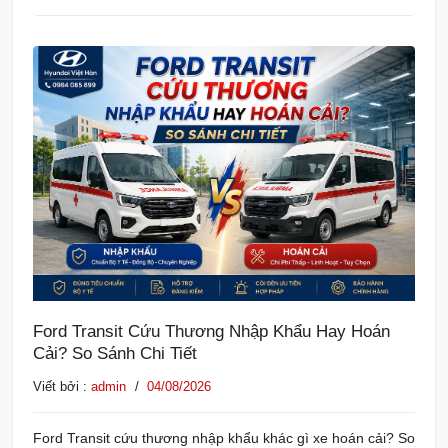
Ford Transit Cứu Thương Nhập Khẩu Hay Hoán
Cải? So Sánh Chi Tiết
Viết bởi :
admin
/
04/08/2026
Ford Transit cứu thương nhập khẩu khác gì xe hoán cải? So