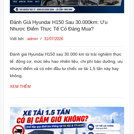
Đánh Giá Hyundai H150 Sau 30.000km: Ưu
Nhược Điểm Thực Tế Có Đáng Mua?
Viết bởi :
admin
/
31/07/2026
Đánh giá Hyundai H150 sau 30.000 km từ trải nghiệm thực
tế: động cơ, mức tiêu hao nhiên liệu, chi phí bảo dưỡng, ưu
nhược điểm và có nên đầu tư chiếc xe tải 1,5 tấn này hay
không.
XEM THÊM