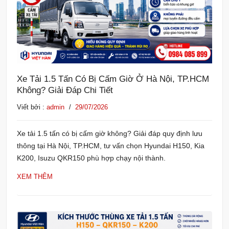
Xe Tải 1.5 Tấn Có Bị Cấm Giờ Ở Hà Nội, TP.HCM
Không? Giải Đáp Chi Tiết
Viết bởi :
admin
/
29/07/2026
Xe tải 1.5 tấn có bị cấm giờ không? Giải đáp quy định lưu
thông tại Hà Nội, TP.HCM, tư vấn chọn Hyundai H150, Kia
K200, Isuzu QKR150 phù hợp chạy nội thành.
XEM THÊM