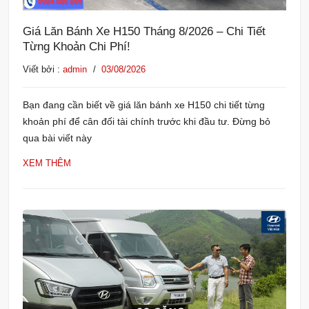
Giá Lăn Bánh Xe H150 Tháng 8/2026 – Chi Tiết
Từng Khoản Chi Phí!
Viết bởi :
admin
/
03/08/2026
Bạn đang cần biết về giá lăn bánh xe H150 chi tiết từng
khoản phí để cân đối tài chính trước khi đầu tư. Đừng bỏ
qua bài viết này
XEM THÊM