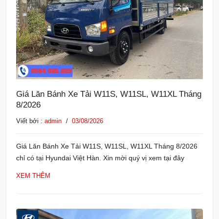
Giá Lăn Bánh Xe Tải W11S, W11SL, W11XL Tháng
8/2026
Viết bởi :
admin
/
03/08/2026
Giá Lăn Bánh Xe Tải W11S, W11SL, W11XL Tháng 8/2026
chỉ có tại Hyundai Việt Hàn. Xin mời quý vị xem tại đây
XEM THÊM