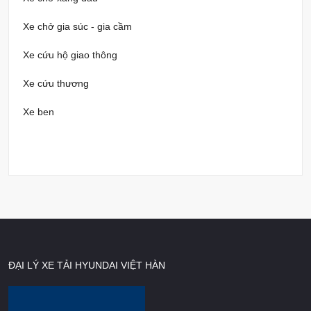
Xe chở gia súc - gia cầm
Xe cứu hộ giao thông
Xe cứu thương
Xe ben
ĐẠI LÝ XE TẢI HYUNDAI VIỆT HÀN