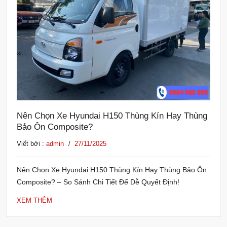
Nên Chọn Xe Hyundai H150 Thùng Kín Hay Thùng
Bảo Ôn Composite?
Viết bởi :
admin
/
27/11/2025
Nên Chọn Xe Hyundai H150 Thùng Kín Hay Thùng Bảo Ôn
Composite? – So Sánh Chi Tiết Để Dễ Quyết Định!
XEM THÊM