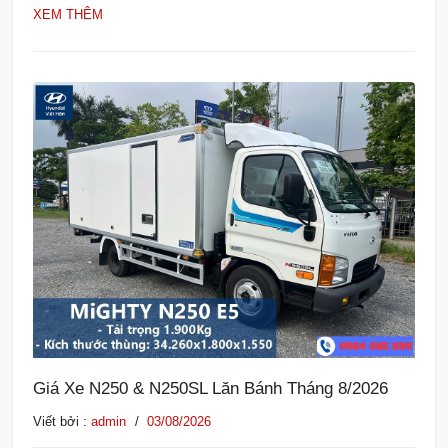
XEM THÊM
Giá Xe N250 & N250SL Lăn Bánh Tháng 8/2026
Viết bởi :
admin
/
03/08/2026