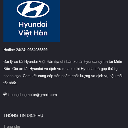
Hotline 24/24:
0984085899
Đại lý xe tải Hyundai Việt Hàn địa chỉ bán xe tải Hyundai uy tín tại Miền
Bắc. Giá xe tải Hyundai và dịch vụ mua xe tải Hyundai trả góp thủ tục
nhanh gọn. Cam kết cung cấp sản phẩm chất lượng và dịch vụ hậu mãi
tốt nhất.
truongdongmotor@gmail.com
THÔNG TIN DỊCH VỤ
Trang chủ