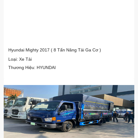
Hyundai Mighty 2017 ( 8 Tấn Nâng Tải Ga Cơ )
Loại: Xe Tải
Thương Hiệu: HYUNDAI