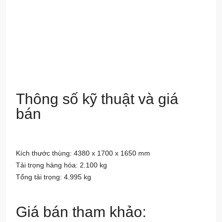
Thông số kỹ thuật và giá
bán
Kích thước thùng: 4380 x 1700 x 1650 mm
Tải trọng hàng hóa: 2.100 kg
Tổng tải trọng: 4.995 kg
Giá bán tham khảo: