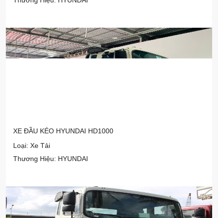
Thương Hiệu: HYUNDAI
XE ĐẦU KÉO HYUNDAI HD1000
Loại: Xe Tải
Thương Hiệu: HYUNDAI