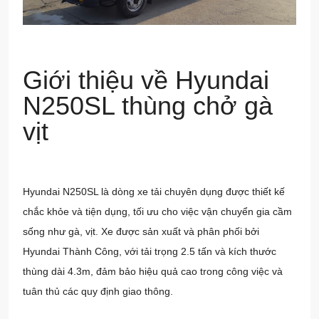
Giới thiệu về Hyundai
N250SL thùng chở gà
vịt
Hyundai N250SL là dòng xe tải chuyên dụng được thiết kế
chắc khỏe và tiện dụng, tối ưu cho việc vận chuyển gia cầm
sống như gà, vịt. Xe được sản xuất và phân phối bởi
Hyundai Thành Công
, với tải trọng 2.5 tấn và kích thước
thùng dài 4.3m, đảm bảo hiệu quả cao trong công việc và
tuân thủ các quy định giao thông.