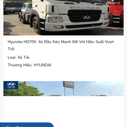
Hyundai HD700: Xe Đầu Kéo Mạnh Mẽ Với Hiệu Suất Vượt
Trội
Loại: Xe Tải
Thương Hiệu: HYUNDAI