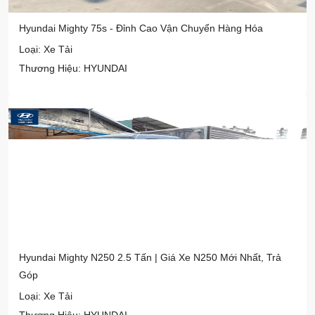
Hyundai Mighty 75s - Đỉnh Cao Vận Chuyển Hàng Hóa
Loại: Xe Tải
Thương Hiệu: HYUNDAI
Hyundai Mighty N250 2.5 Tấn | Giá Xe N250 Mới Nhất, Trả
Góp
Loại: Xe Tải