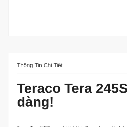
Thông Tin Chi Tiết
Teraco Tera 245
dàng!