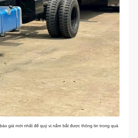
báo giá mới nhất để quý vị nắm bắt được thông tin trong quá