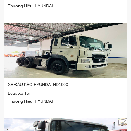
Thương Hiệu: HYUNDAI
XE ĐẦU KÉO HYUNDAI HD1000
Loại: Xe Tải
Thương Hiệu: HYUNDAI