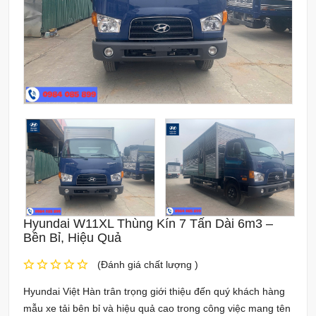
Hyundai W11XL Thùng Kín 7 Tấn Dài 6m3 –
Bền Bỉ, Hiệu Quả
(Đánh giá chất lượng )
Hyundai Việt Hàn trân trọng giới thiệu đến quý khách hàng
mẫu xe tải bên bỉ và hiệu quả cao trong công việc mang tên