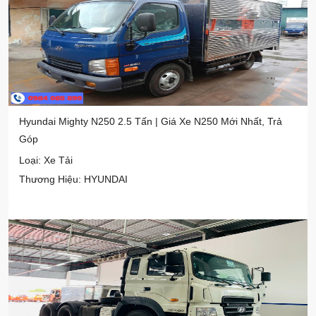
Hyundai Mighty N250 2.5 Tấn | Giá Xe N250 Mới Nhất, Trả
Góp
Loại: Xe Tải
Thương Hiệu: HYUNDAI