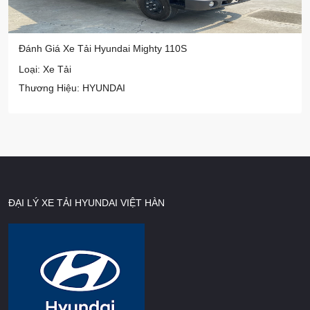
Đánh Giá Xe Tải Hyundai Mighty 110S
Loại: Xe Tải
Thương Hiệu: HYUNDAI
ĐẠI LÝ XE TẢI HYUNDAI VIỆT HÀN