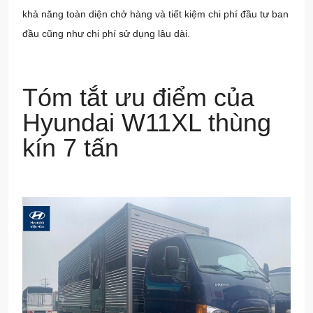
khả năng toàn diện chở hàng và tiết kiệm chi phí đầu tư ban
đầu cũng như chi phí sử dụng lâu dài.
Tóm tắt ưu điểm của
Hyundai W11XL thùng
kín 7 tấn