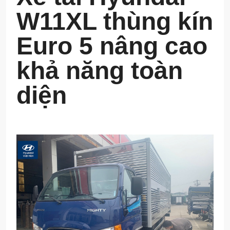
W11XL thùng kín
Euro 5 nâng cao
khả năng toàn
diện