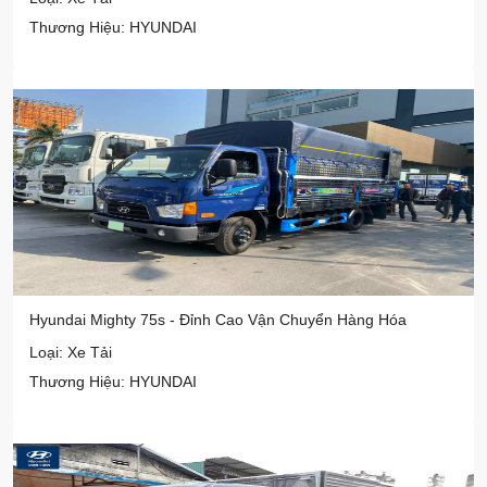
Thương Hiệu: HYUNDAI
Hyundai Mighty 75s - Đỉnh Cao Vận Chuyển Hàng Hóa
Loại: Xe Tải
Thương Hiệu: HYUNDAI