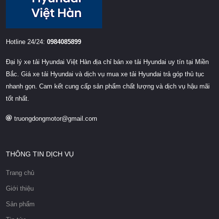
Hotline 24/24:
0984085899
Đại lý xe tải Hyundai Việt Hàn địa chỉ bán xe tải Hyundai uy tín tại Miền
Bắc. Giá xe tải Hyundai và dịch vụ mua xe tải Hyundai trả góp thủ tục
nhanh gọn. Cam kết cung cấp sản phẩm chất lượng và dịch vụ hậu mãi
tốt nhất.
truongdongmotor@gmail.com
THÔNG TIN DỊCH VỤ
Trang chủ
Giới thiệu
Sản phẩm