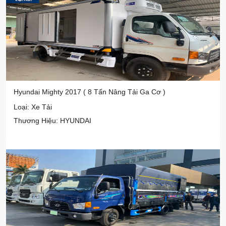
Hyundai Mighty 2017 ( 8 Tấn Nâng Tải Ga Cơ )
Loại: Xe Tải
Thương Hiệu: HYUNDAI