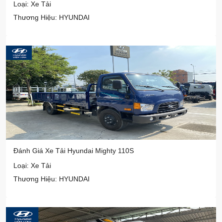
Loại: Xe Tải
Thương Hiệu: HYUNDAI
Đánh Giá Xe Tải Hyundai Mighty 110S
Loại: Xe Tải
Thương Hiệu: HYUNDAI