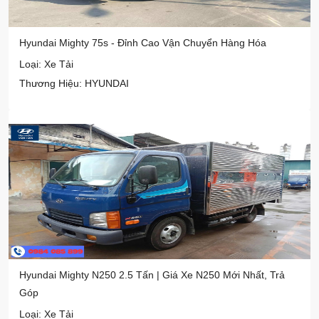
Hyundai Mighty 75s - Đỉnh Cao Vận Chuyển Hàng Hóa
Loại: Xe Tải
Thương Hiệu: HYUNDAI
Hyundai Mighty N250 2.5 Tấn | Giá Xe N250 Mới Nhất, Trả
Góp
Loại: Xe Tải