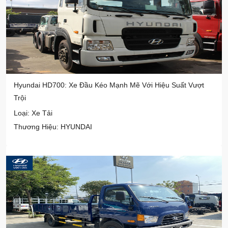
Hyundai HD700: Xe Đầu Kéo Mạnh Mẽ Với Hiệu Suất Vượt
Trội
Loại: Xe Tải
Thương Hiệu: HYUNDAI