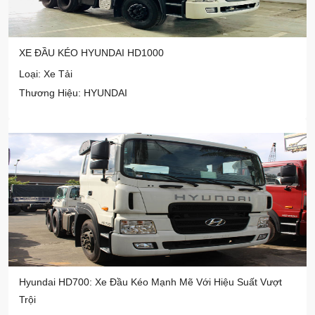
XE ĐẦU KÉO HYUNDAI HD1000
Loại: Xe Tải
Thương Hiệu: HYUNDAI
Hyundai HD700: Xe Đầu Kéo Mạnh Mẽ Với Hiệu Suất Vượt
Trội