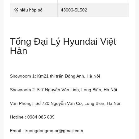
Ký hiệu hộp số
43000-5L502
Tổng Đại Lý Hyundai Việt
Hàn
Showroom 1: Km21 thị trấn Đông Anh, Hà Nội
Showroom 2: 5-7 Nguyễn Văn Linh, Long Biên, Hà Nội
Văn Phòng: Số 720 Nguyễn Văn Cừ, Long Biên, Hà Nội
Hotline : 0984 085 899
Email : truongdongmotor@gmail.com