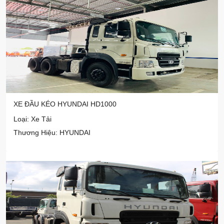
XE ĐẦU KÉO HYUNDAI HD1000
Loại: Xe Tải
Thương Hiệu: HYUNDAI