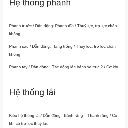
Hệ thống phanh
Phanh trước / Dẫn động: Phanh đĩa / Thuỷ lực, trợ lực chân
không
Phanh sau / Dẫn động: Tang trống / Thuỷ lực, trợ lực chân
không
Phanh tay / Dẫn động: Tác động lên bánh xe trục 2 / Cơ khí
Hệ thống lái
Kiểu hệ thống lái / Dẫn động: Bánh răng – Thanh răng / Cơ
khí có trợ lực thuỷ lực