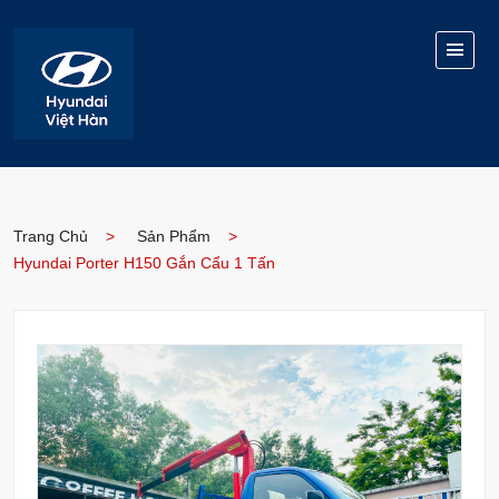
Trang Chủ
Sản Phẩm
Hyundai Porter H150 Gắn Cẩu 1 Tấn