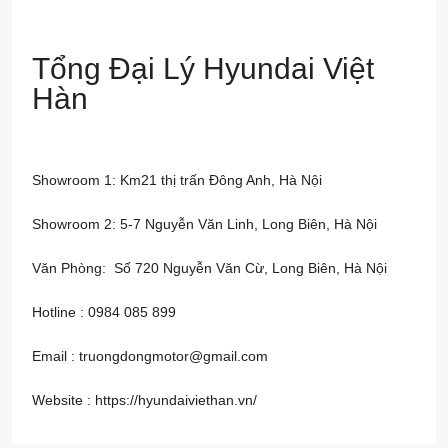
Tổng Đại Lý Hyundai Việt
Hàn
Showroom 1: Km21 thị trấn Đông Anh, Hà Nội
Showroom 2: 5-7 Nguyễn Văn Linh, Long Biên, Hà Nội
Văn Phòng: Số 720 Nguyễn Văn Cừ, Long Biên, Hà Nội
Hotline : 0984 085 899
Email : truongdongmotor@gmail.com
Website :
https://hyundaiviethan.vn/