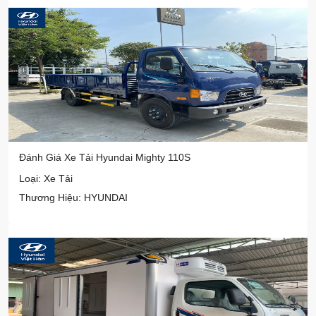
Đánh Giá Xe Tải Hyundai Mighty 110S
Loại: Xe Tải
Thương Hiệu: HYUNDAI