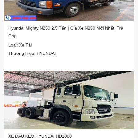
Hyundai Mighty N250 2.5 Tấn | Giá Xe N250 Mới Nhất, Trả
Góp
Loại: Xe Tải
Thương Hiệu: HYUNDAI
XE ĐẦU KÉO HYUNDAI HD1000