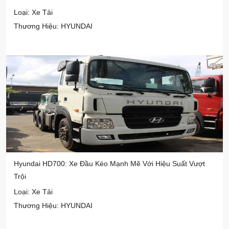
Loại: Xe Tải
Thương Hiệu: HYUNDAI
Hyundai HD700: Xe Đầu Kéo Mạnh Mẽ Với Hiệu Suất Vượt
Trội
Loại: Xe Tải
Thương Hiệu: HYUNDAI