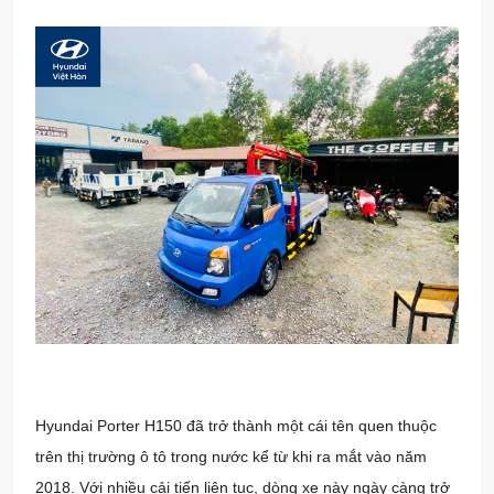
Hyundai Porter H150 đã trở thành một cái tên quen thuộc
trên thị trường ô tô trong nước kể từ khi ra mắt vào năm
2018. Với nhiều cải tiến liên tục, dòng xe này ngày càng trở