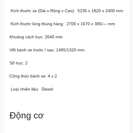
Kích thước xe (Dài x Rộng x Cao): 5235 x 1820 x 2400 mm
Kích thước lòng thùng hàng: 2700 x 1670 x 385/— mm
Khoảng cách trục: 2640 mm
Vết bánh xe trước / sau: 1485/1320 mm
Số trục: 2
Công thức bánh xe: 4 x 2
Loại nhiên liệu: Diesel
Động cơ