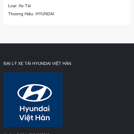
Loại: Xe Tải
Thương Hiệu: HYUNDAI
ĐẠI LÝ XE TẢI HYUNDAI VIỆT HÀN