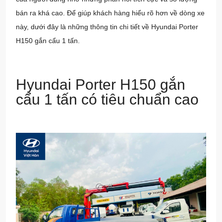
bán ra khá cao. Để giúp khách hàng hiểu rõ hơn về dòng xe
này, dưới đây là những thông tin chi tiết về Hyundai Porter
H150 gắn cẩu 1 tấn.
Hyundai Porter H150 gắn
cẩu 1 tấn có tiêu chuẩn cao