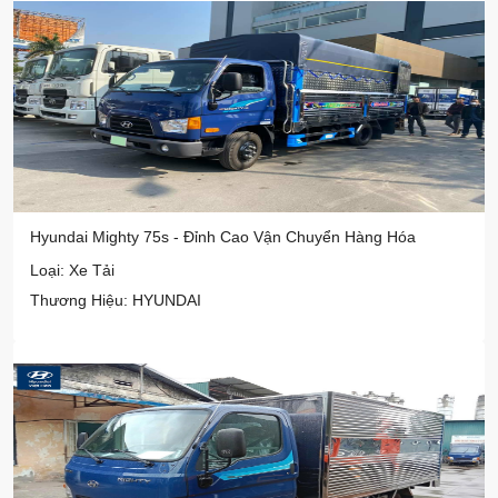
Hyundai Mighty 75s - Đỉnh Cao Vận Chuyển Hàng Hóa
Loại: Xe Tải
Thương Hiệu: HYUNDAI