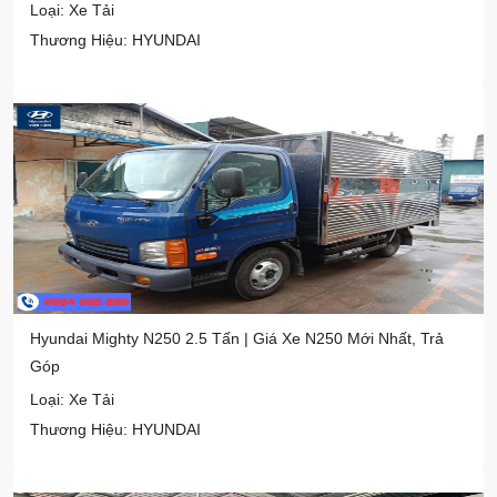
Loại: Xe Tải
Thương Hiệu: HYUNDAI
Hyundai Mighty N250 2.5 Tấn | Giá Xe N250 Mới Nhất, Trả
Góp
Loại: Xe Tải
Thương Hiệu: HYUNDAI