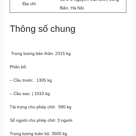
Địa chỉ:
Biên, Hà Nội
Thông số chung
Trọng lượng bản thân: 2315 kg
Phân bố:
– Cầu trước: 1305 kg
– Cầu sau: | 1010 kg
Tải trọng cho phép chở: 990 kg
Số người cho phép chở: 3 người
Trọng lượng toàn bộ: 3500 kg