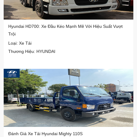
Hyundai HD700: Xe Đầu Kéo Mạnh Mẽ Với Hiệu Suất Vượt
Trội
Loại: Xe Tải
Thương Hiệu: HYUNDAI
Đánh Giá Xe Tải Hyundai Mighty 110S