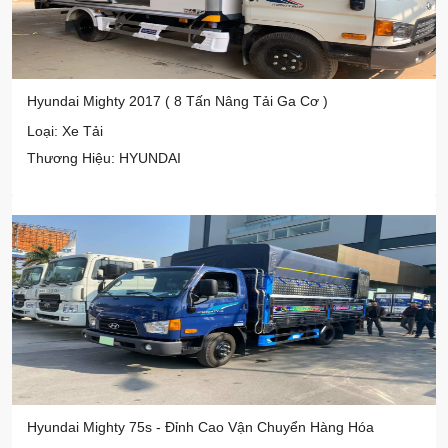
Hyundai Mighty 2017 ( 8 Tấn Nâng Tải Ga Cơ )
Loại: Xe Tải
Thương Hiệu: HYUNDAI
Hyundai Mighty 75s - Đỉnh Cao Vận Chuyển Hàng Hóa