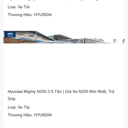
Loại: Xe Tải
Thương Hiệu: HYUNDAI
Hyundai Mighty N250 2.5 Tấn | Giá Xe N250 Mới Nhất, Trả
Góp
Loại: Xe Tải
Thương Hiệu: HYUNDAI