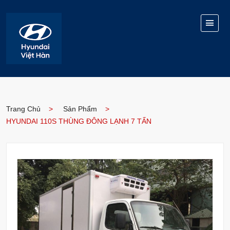
Trang Chủ
Sản Phẩm
HYUNDAI 110S THÙNG ĐÔNG LẠNH 7 TẤN