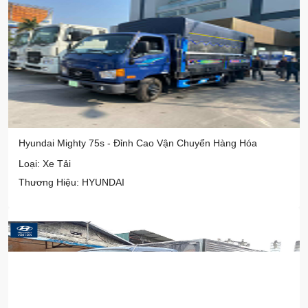
Hyundai Mighty 75s - Đỉnh Cao Vận Chuyển Hàng Hóa
Loại: Xe Tải
Thương Hiệu: HYUNDAI