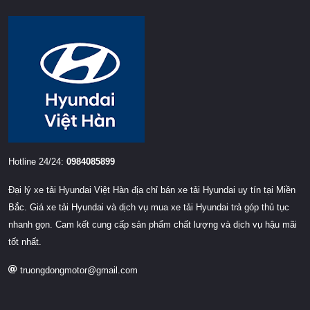
Hotline 24/24:
0984085899
Đại lý xe tải Hyundai Việt Hàn địa chỉ bán xe tải Hyundai uy tín tại Miền
Bắc. Giá xe tải Hyundai và dịch vụ mua xe tải Hyundai trả góp thủ tục
nhanh gọn. Cam kết cung cấp sản phẩm chất lượng và dịch vụ hậu mãi
tốt nhất.
truongdongmotor@gmail.com