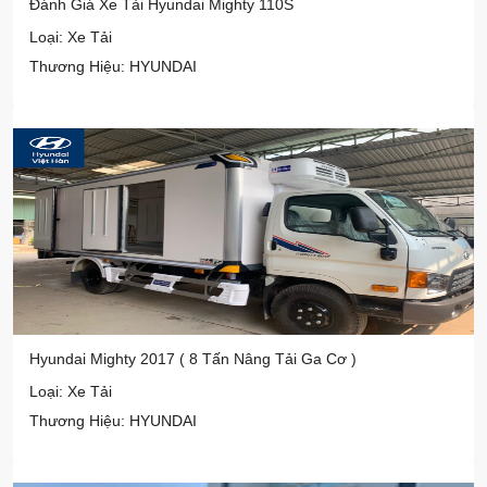
Đánh Giá Xe Tải Hyundai Mighty 110S
Loại: Xe Tải
Thương Hiệu: HYUNDAI
Hyundai Mighty 2017 ( 8 Tấn Nâng Tải Ga Cơ )
Loại: Xe Tải
Thương Hiệu: HYUNDAI