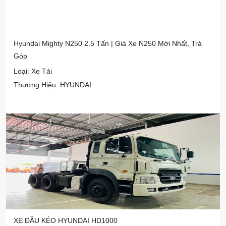
Hyundai Mighty N250 2.5 Tấn | Giá Xe N250 Mới Nhất, Trả
Góp
Loại: Xe Tải
Thương Hiệu: HYUNDAI
XE ĐẦU KÉO HYUNDAI HD1000