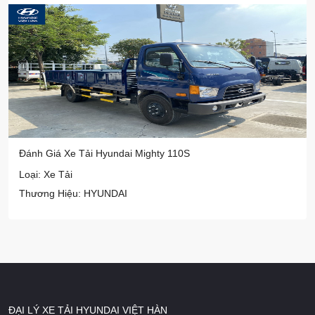
Đánh Giá Xe Tải Hyundai Mighty 110S
Loại: Xe Tải
Thương Hiệu: HYUNDAI
ĐẠI LÝ XE TẢI HYUNDAI VIỆT HÀN