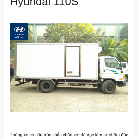
Hyundai 110S
Thùng xe có cấu trúc chắc chắn với đà dọc làm từ nhôm đúc