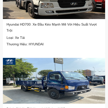
Hyundai HD700: Xe Đầu Kéo Mạnh Mẽ Với Hiệu Suất Vượt
Trội
Loại: Xe Tải
Thương Hiệu: HYUNDAI