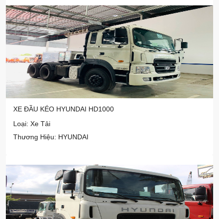
XE ĐẦU KÉO HYUNDAI HD1000
Loại: Xe Tải
Thương Hiệu: HYUNDAI