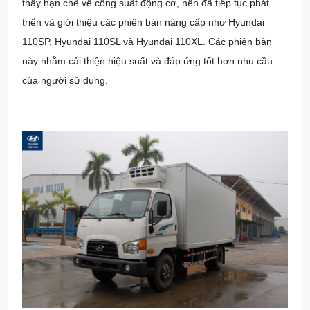
thấy hạn chế về công suất động cơ, nên đã tiếp tục phát
triển và giới thiệu các phiên bản nâng cấp như Hyundai
110SP, Hyundai 110SL và Hyundai 110XL. Các phiên bản
này nhằm cải thiện hiệu suất và đáp ứng tốt hơn nhu cầu
của người sử dụng.