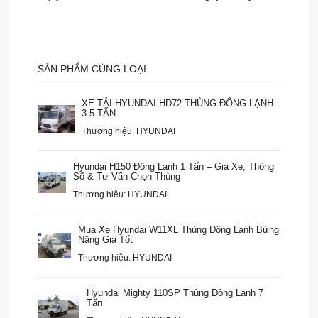
SẢN PHẨM CÙNG LOẠI
XE TẢI HYUNDAI HD72 THÙNG ĐÔNG LẠNH
3.5 TẤN
Thương hiệu: HYUNDAI
Hyundai H150 Đông Lạnh 1 Tấn – Giá Xe, Thông
Số & Tư Vấn Chọn Thùng
Thương hiệu: HYUNDAI
Mua Xe Hyundai W11XL Thùng Đông Lạnh Bửng
Nâng Giá Tốt
Thương hiệu: HYUNDAI
Hyundai Mighty 110SP Thùng Đông Lạnh 7
Tấn