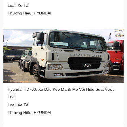
Loại: Xe Tải
Thương Hiệu: HYUNDAI
Hyundai HD700: Xe Đầu Kéo Mạnh Mẽ Với Hiệu Suất Vượt
Trội
Loại: Xe Tải
Thương Hiệu: HYUNDAI