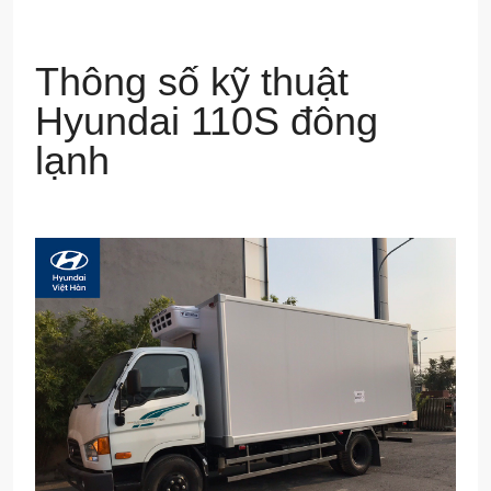
Thông số kỹ thuật
Hyundai 110S đông
lạnh