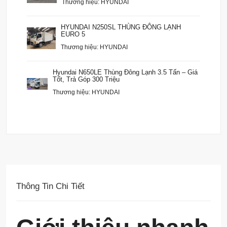
Thương hiệu: HYUNDAI
HYUNDAI N250SL THÙNG ĐÔNG LẠNH
EURO 5
Thương hiệu: HYUNDAI
Hyundai N650LE Thùng Đông Lạnh 3.5 Tấn – Giá
Tốt, Trả Góp 300 Triệu
Thương hiệu: HYUNDAI
Thông Tin Chi Tiết