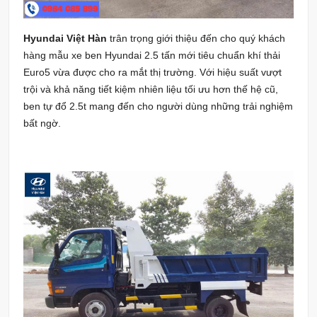
Hyundai Việt Hàn
trân trọng giới thiệu đến cho quý khách
hàng mẫu xe ben Hyundai 2.5 tấn mới tiêu chuẩn khí thải
Euro5 vừa được cho ra mắt thị trường. Với hiệu suất vượt
trội và khả năng tiết kiệm nhiên liệu tối ưu hơn thế hệ cũ,
ben tự đổ 2.5t mang đến cho người dùng những trải nghiệm
bất ngờ.