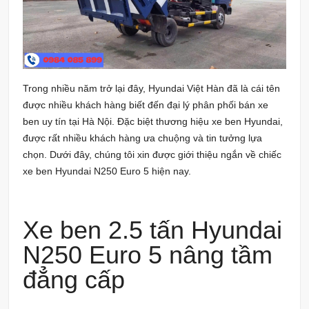
Trong nhiều năm trở lại đây,
Hyundai Việt Hàn
đã là cái tên
được nhiều khách hàng biết đến đại lý phân phối bán xe
ben uy tín tại Hà Nội. Đặc biệt thương hiệu xe ben Hyundai,
được rất nhiều khách hàng ưa chuộng và tin tưởng lựa
chọn. Dưới đây, chúng tôi xin được giới thiệu ngắn về chiếc
xe ben Hyundai N250 Euro 5 hiện nay.
Xe ben 2.5 tấn Hyundai
N250 Euro 5 nâng tầm
đẳng cấp